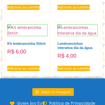
Adicionar ao carrinho
Adicionar ao carrinho
Kit lembrancinha Stitch
Lembrancinhas
interativa dia da água
R$
6,00
R$
4,00
Adicionar ao carrinho
Adicionar ao carrinho
Seguir no Instagram
Quem Sou Eu
Política de Privacidade