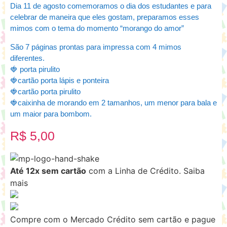
Dia 11 de agosto comemoramos o dia dos estudantes e para
celebrar de maneira que eles gostam, preparamos esses
mimos com o tema do momento “morango do amor”
São 7 páginas prontas para impressa com 4 mimos
diferentes.
🍓 porta pirulito
🍓cartão porta lápis e ponteira
🍓cartão porta pirulito
🍓caixinha de morando em 2 tamanhos, um menor para bala e
um maior para bombom.
R$
5,00
Até 12x sem cartão
com a Linha de Crédito.
Saiba
mais
Compre com o Mercado Crédito sem cartão e pague