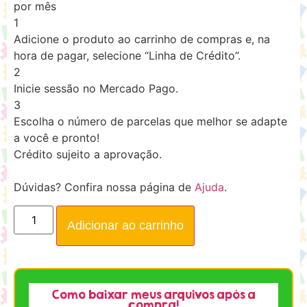
por mês
1
Adicione o produto ao carrinho de compras e, na
hora de pagar, selecione “Linha de Crédito”.
2
Inicie sessão no Mercado Pago.
3
Escolha o número de parcelas que melhor se adapte
a você e pronto!
Crédito sujeito a aprovação.
Dúvidas? Confira nossa página de
Ajuda
.
Adicionar ao carrinho
Como baixar meus arquivos após a
compra!