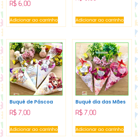
R$
6,00
Adicionar ao carrinho
Adicionar ao carrinho
Buquê de Páscoa
Buquê dia das Mães
R$
7,00
R$
7,00
Adicionar ao carrinho
Adicionar ao carrinho