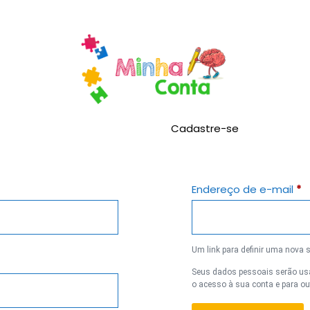
Cadastre-se
Endereço de e-mail
*
Um link para definir uma nova 
Seus dados pessoais serão usad
o acesso à sua conta e para o