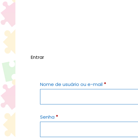
Entrar
Nome de usuário ou e-mail
*
Senha
*