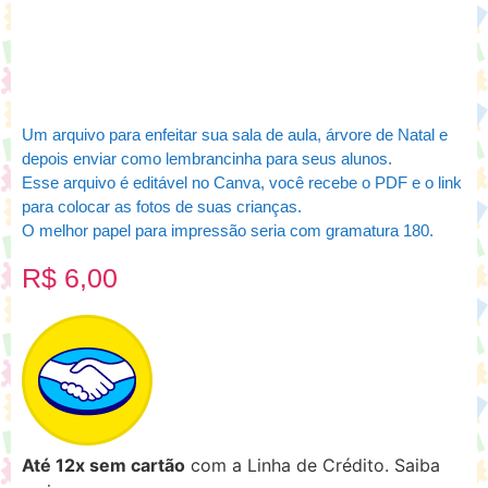
Um arquivo para enfeitar sua sala de aula, árvore de Natal e
depois enviar como lembrancinha para seus alunos.
Esse arquivo é editável no Canva, você recebe o PDF e o link
para colocar as fotos de suas crianças.
O melhor papel para impressão seria com gramatura 180.
R$
6,00
Até 12x sem cartão
com a Linha de Crédito.
Saiba