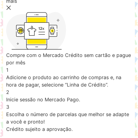
mais
Compre com o Mercado Crédito sem cartão e pague
por mês
1
Adicione o produto ao carrinho de compras e, na
hora de pagar, selecione “Linha de Crédito”.
2
Inicie sessão no Mercado Pago.
3
Escolha o número de parcelas que melhor se adapte
a você e pronto!
Crédito sujeito a aprovação.