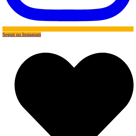
Seguir no Instagram