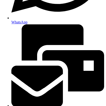
WhatsApp