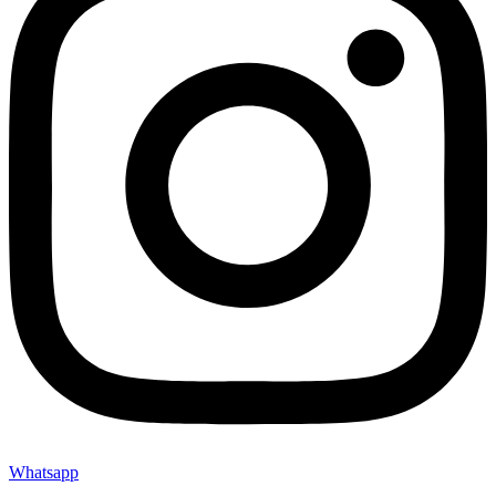
Whatsapp