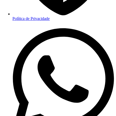
Política de Privacidade