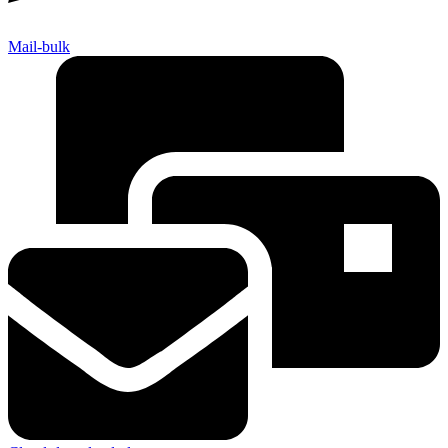
Mail-bulk