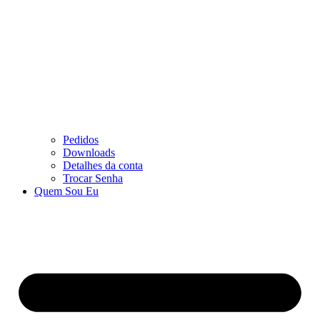
Pedidos
Downloads
Detalhes da conta
Trocar Senha
Quem Sou Eu