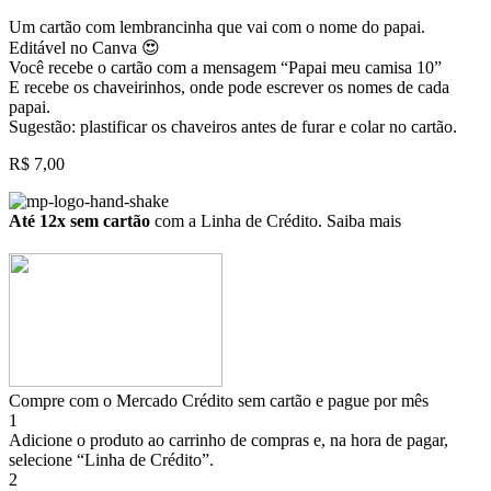
Um cartão com lembrancinha que vai com o nome do papai.
Editável no Canva 😍
Você recebe o cartão com a mensagem “Papai meu camisa 10”
E recebe os chaveirinhos, onde pode escrever os nomes de cada
papai.
Sugestão: plastificar os chaveiros antes de furar e colar no cartão.
R$
7,00
Até 12x sem cartão
com a Linha de Crédito.
Saiba mais
Compre com o Mercado Crédito sem cartão e pague por mês
1
Adicione o produto ao carrinho de compras e, na hora de pagar,
selecione “Linha de Crédito”.
2