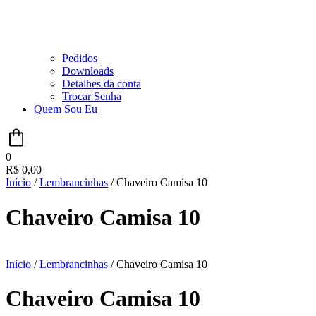
Pedidos
Downloads
Detalhes da conta
Trocar Senha
Quem Sou Eu
0
R$
0,00
Início
/
Lembrancinhas
/ Chaveiro Camisa 10
Chaveiro Camisa 10
Início
/
Lembrancinhas
/ Chaveiro Camisa 10
Chaveiro Camisa 10