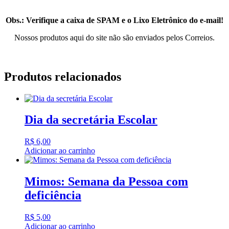
Obs.: Verifique a caixa de SPAM e o Lixo Eletrônico do e-mail!
Nossos produtos aqui do site não são enviados pelos Correios.
Produtos relacionados
Dia da secretária Escolar
R$
6,00
Adicionar ao carrinho
Mimos: Semana da Pessoa com
deficiência
R$
5,00
Adicionar ao carrinho