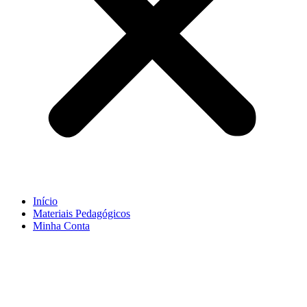
Início
Materiais Pedagógicos
Minha Conta