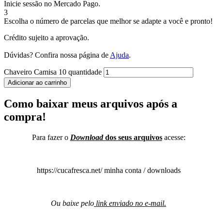
Inicie sessão no Mercado Pago.
3
Escolha o número de parcelas que melhor se adapte a você e pronto!
Crédito sujeito a aprovação.
Dúvidas? Confira nossa página de
Ajuda
.
Chaveiro Camisa 10 quantidade
Adicionar ao carrinho
Como baixar meus arquivos após a
compra!
Para fazer o
Download
dos seus arquivos
acesse:
https://cucafresca.net/ minha conta / downloads
Ou baixe pelo
link enviado no e-mail.