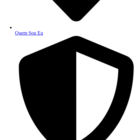
Quem Sou Eu