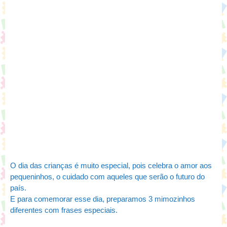
O dia das crianças é muito especial, pois celebra o amor aos
pequeninhos, o cuidado com aqueles que serão o futuro do
país.
E para comemorar esse dia, preparamos 3 mimozinhos
diferentes com frases especiais.