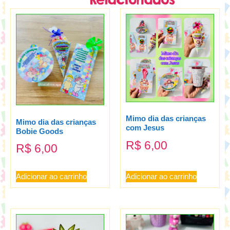
Mimo dia das crianças
Mimo dia das crianças
com Jesus
Bobie Goods
R$
6,00
R$
6,00
Adicionar ao carrinho
Adicionar ao carrinho