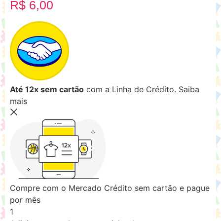
R$
6,00
Até 12x sem cartão
com a Linha de Crédito.
Saiba
mais
Compre com o Mercado Crédito sem cartão e pague
por mês
1