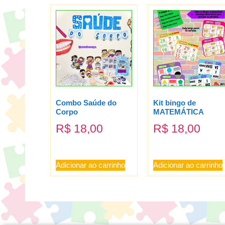
Combo Saúde do
Kit bingo de
Corpo
MATEMÁTICA
R$
18,00
R$
18,00
Adicionar ao carrinho
Adicionar ao carrinho