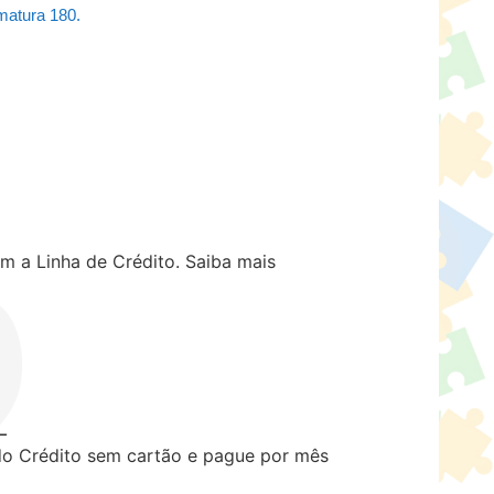
matura 180.
m a Linha de Crédito.
Saiba mais
 Crédito sem cartão e pague por mês