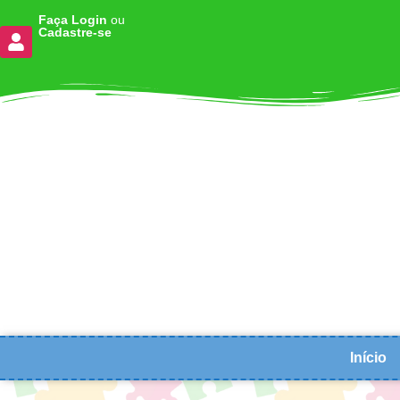
Faça Login
ou
Cadastre-se
Início