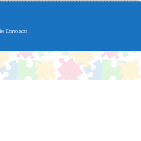
le Conosco