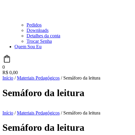
Pedidos
Downloads
Detalhes da conta
Trocar Senha
Quem Sou Eu
0
R$
0,00
Início
/
Materiais Pedagógicos
/ Semáforo da leitura
Semáforo da leitura
Início
/
Materiais Pedagógicos
/ Semáforo da leitura
Semáforo da leitura