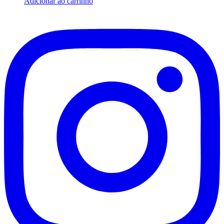
Adicionar ao carrinho