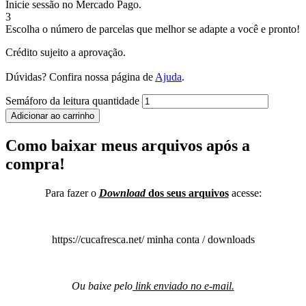
Inicie sessão no Mercado Pago.
3
Escolha o número de parcelas que melhor se adapte a você e pronto!
Crédito sujeito a aprovação.
Dúvidas? Confira nossa página de
Ajuda
.
Semáforo da leitura quantidade
Adicionar ao carrinho
Como baixar meus arquivos após a
compra!
Para fazer o
Download
dos seus arquivos
acesse:
https://cucafresca.net/ minha conta / downloads
Ou baixe pelo
link enviado no e-mail.