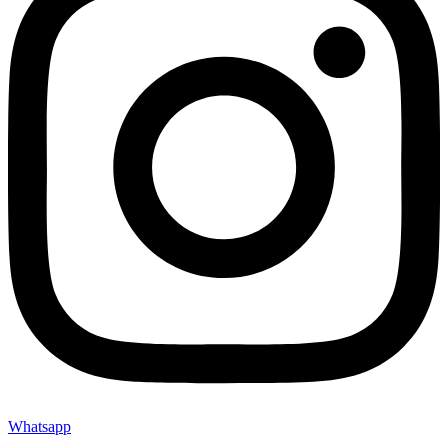
Whatsapp