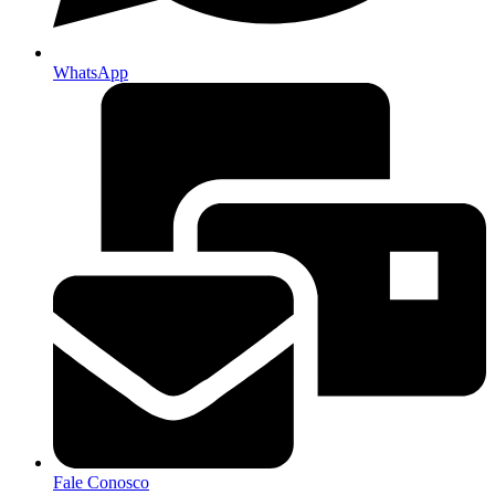
WhatsApp
Fale Conosco