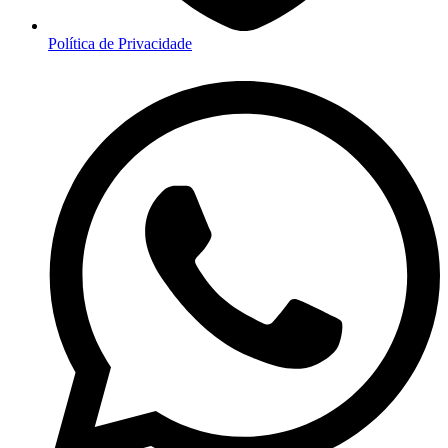
Política de Privacidade