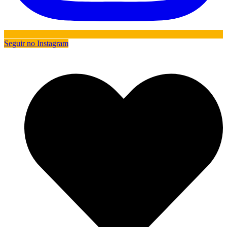
Seguir no Instagram