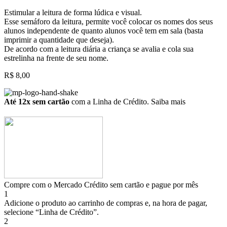
Estimular a leitura de forma lúdica e visual.
Esse semáforo da leitura, permite você colocar os nomes dos seus
alunos independente de quanto alunos você tem em sala (basta
imprimir a quantidade que deseja).
De acordo com a leitura diária a criança se avalia e cola sua
estrelinha na frente de seu nome.
R$
8,00
Até 12x sem cartão
com a Linha de Crédito.
Saiba mais
Compre com o Mercado Crédito sem cartão e pague por mês
1
Adicione o produto ao carrinho de compras e, na hora de pagar,
selecione “Linha de Crédito”.
2