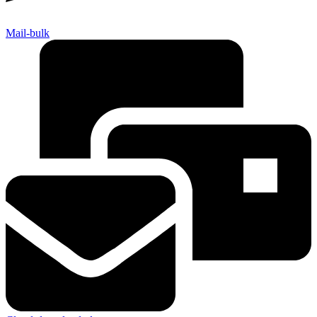
Mail-bulk