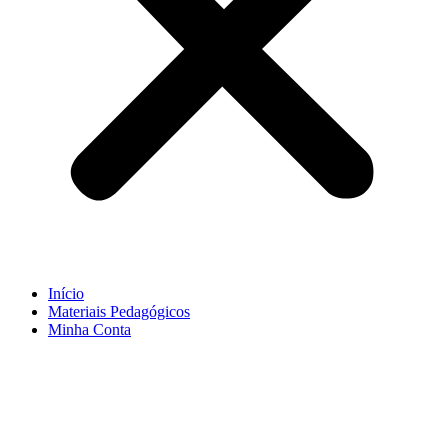
Início
Materiais Pedagógicos
Minha Conta