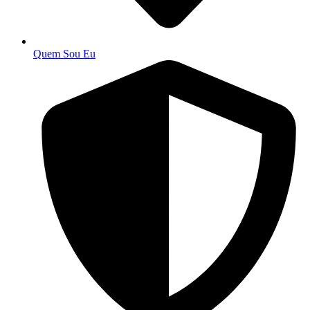
Quem Sou Eu