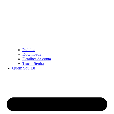
Pedidos
Downloads
Detalhes da conta
Trocar Senha
Quem Sou Eu