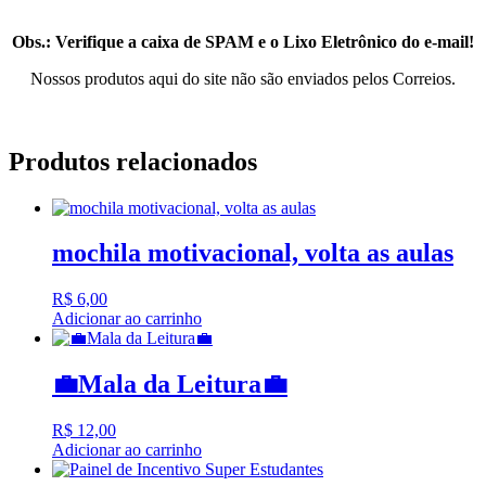
Obs.: Verifique a caixa de SPAM e o Lixo Eletrônico do e-mail!
Nossos produtos aqui do site não são enviados pelos Correios.
Produtos relacionados
mochila motivacional, volta as aulas
R$
6,00
Adicionar ao carrinho
💼Mala da Leitura💼
R$
12,00
Adicionar ao carrinho