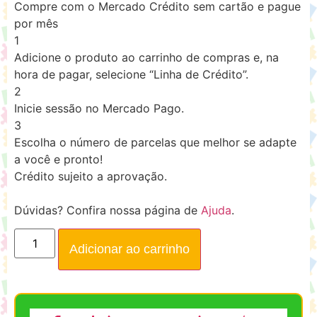
Compre com o Mercado Crédito sem cartão e pague
por mês
1
Adicione o produto ao carrinho de compras e, na
hora de pagar, selecione “Linha de Crédito”.
2
Inicie sessão no Mercado Pago.
3
Escolha o número de parcelas que melhor se adapte
a você e pronto!
Crédito sujeito a aprovação.
Dúvidas? Confira nossa página de
Ajuda
.
Adicionar ao carrinho