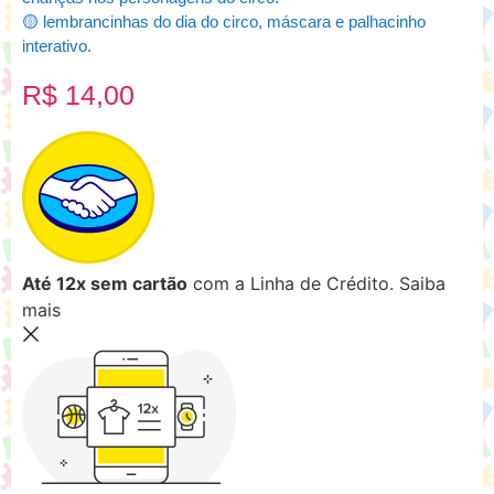
🟡 lembrancinhas do dia do circo, máscara e palhacinho
interativo.
R$
14,00
Até 12x sem cartão
com a Linha de Crédito.
Saiba
mais