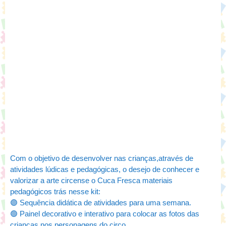
Com o objetivo de desenvolver nas crianças,através de
atividades lúdicas e pedagógicas, o desejo de conhecer e
valorizar a arte circense o Cuca Fresca materiais
pedagógicos trás nesse kit:
🟣 Sequência didática de atividades para uma semana.
🟢 Painel decorativo e interativo para colocar as fotos das
crianças nos personagens do circo.