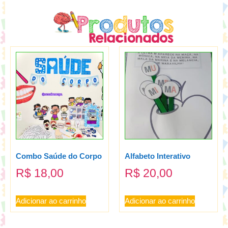
Combo Saúde do Corpo
Alfabeto Interativo
R$
18,00
R$
20,00
Adicionar ao carrinho
Adicionar ao carrinho