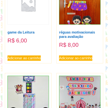
game da Leitura
réguas motivacionais
para avaliação
R$
6,00
R$
8,00
Adicionar ao carrinho
Adicionar ao carrinho