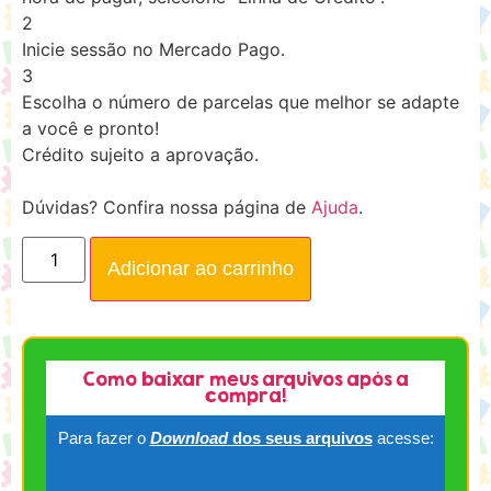
2
Inicie sessão no Mercado Pago.
3
Escolha o número de parcelas que melhor se adapte
a você e pronto!
Crédito sujeito a aprovação.
Dúvidas? Confira nossa página de
Ajuda
.
Adicionar ao carrinho
Como baixar meus arquivos após a
compra!
Para fazer o
Download
dos seus arquivos
acesse: