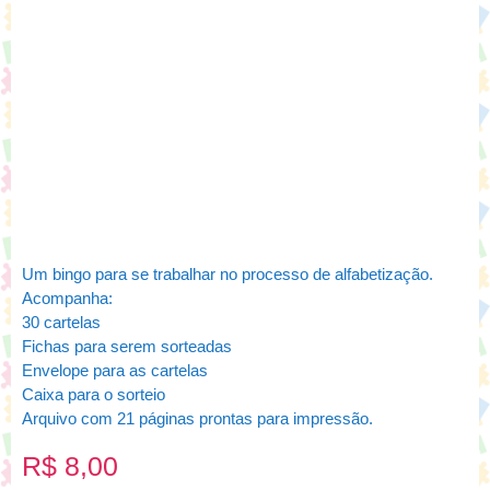
Um bingo para se trabalhar no processo de alfabetização.
Acompanha:
30 cartelas
Fichas para serem sorteadas
Envelope para as cartelas
Caixa para o sorteio
Arquivo com 21 páginas prontas para impressão.
R$
8,00