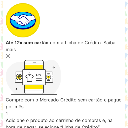
Até 12x sem cartão
com a Linha de Crédito.
Saiba
mais
Compre com o Mercado Crédito sem cartão e pague
por mês
1
Adicione o produto ao carrinho de compras e, na
hora de pagar, selecione “Linha de Crédito”.