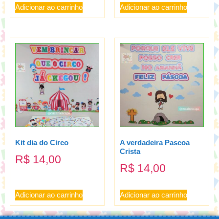
Adicionar ao carrinho
Adicionar ao carrinho
Kit dia do Circo
A verdadeira Pascoa
Crista
R$
14,00
R$
14,00
Adicionar ao carrinho
Adicionar ao carrinho