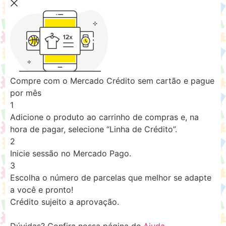
Compre com o Mercado Crédito sem cartão e pague
por mês
1
Adicione o produto ao carrinho de compras e, na
hora de pagar, selecione “Linha de Crédito”.
2
Inicie sessão no Mercado Pago.
3
Escolha o número de parcelas que melhor se adapte
a você e pronto!
Crédito sujeito a aprovação.
Dúvidas? Confira nossa página de
Ajuda
.