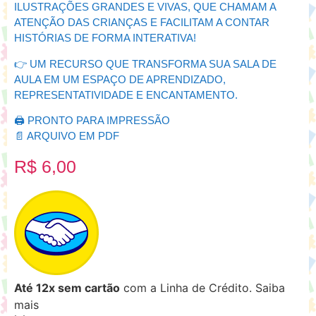
ILUSTRAÇÕES GRANDES E VIVAS, QUE CHAMAM A
ATENÇÃO DAS CRIANÇAS E FACILITAM A CONTAR
HISTÓRIAS DE FORMA INTERATIVA!
👉 UM RECURSO QUE TRANSFORMA SUA SALA DE
AULA EM UM ESPAÇO DE APRENDIZADO,
REPRESENTATIVIDADE E ENCANTAMENTO.
🖨️ PRONTO PARA IMPRESSÃO
📄 ARQUIVO EM PDF
R$
6,00
Até 12x sem cartão
com a Linha de Crédito.
Saiba
mais