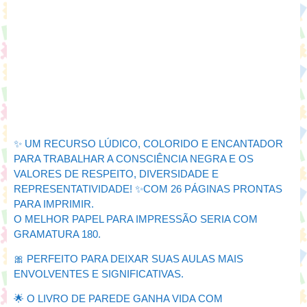
✨ UM RECURSO LÚDICO, COLORIDO E ENCANTADOR
PARA TRABALHAR A CONSCIÊNCIA NEGRA E OS
VALORES DE RESPEITO, DIVERSIDADE E
REPRESENTATIVIDADE! ✨COM 26 PÁGINAS PRONTAS
PARA IMPRIMIR.
O MELHOR PAPEL PARA IMPRESSÃO SERIA COM
GRAMATURA 180.
🎀 PERFEITO PARA DEIXAR SUAS AULAS MAIS
ENVOLVENTES E SIGNIFICATIVAS.
🌟 O LIVRO DE PAREDE GANHA VIDA COM