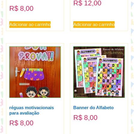
R$
12,00
R$
8,00
Adicionar ao carrinho
Adicionar ao carrinho
réguas motivacionais
Banner do Alfabeto
para avaliação
R$
8,00
R$
8,00