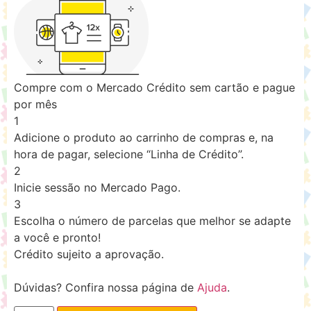
Compre com o Mercado Crédito sem cartão e pague
por mês
1
Adicione o produto ao carrinho de compras e, na
hora de pagar, selecione “Linha de Crédito”.
2
Inicie sessão no Mercado Pago.
3
Escolha o número de parcelas que melhor se adapte
a você e pronto!
Crédito sujeito a aprovação.
Dúvidas? Confira nossa página de
Ajuda
.