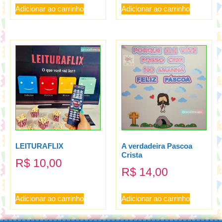
Adicionar ao carrinho
Adicionar ao carrinho
LEITURAFLIX
A verdadeira Pascoa
Crista
R$
10,00
R$
14,00
Adicionar ao carrinho
Adicionar ao carrinho