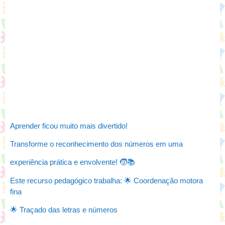
Aprender ficou muito mais divertido!
Transforme o reconhecimento dos números em uma
experiência prática e envolvente! 🧒📚
Este recurso pedagógico trabalha: 🌟 Coordenação motora
fina
🌟 Traçado das letras e números