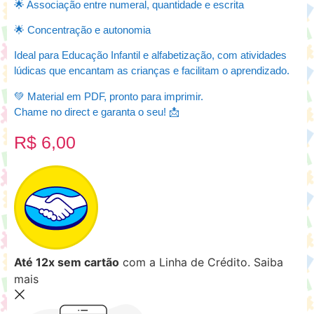
🌟 Associação entre numeral, quantidade e escrita
🌟 Concentração e autonomia
Ideal para Educação Infantil e alfabetização, com atividades
lúdicas que encantam as crianças e facilitam o aprendizado.
💚 Material em PDF, pronto para imprimir.
Chame no direct e garanta o seu! 📩
R$
6,00
Até 12x sem cartão
com a Linha de Crédito.
Saiba
mais