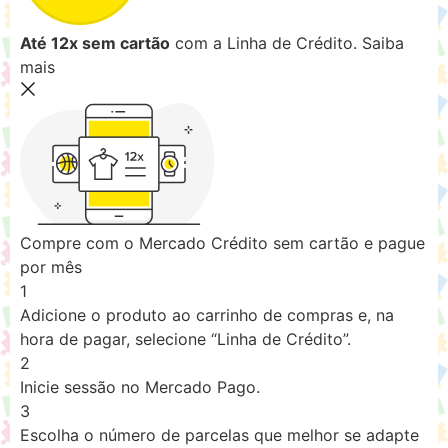
Até 12x sem cartão
com a Linha de Crédito.
Saiba
mais
Compre com o Mercado Crédito sem cartão e pague
por mês
1
Adicione o produto ao carrinho de compras e, na
hora de pagar, selecione “Linha de Crédito”.
2
Inicie sessão no Mercado Pago.
3
Escolha o número de parcelas que melhor se adapte