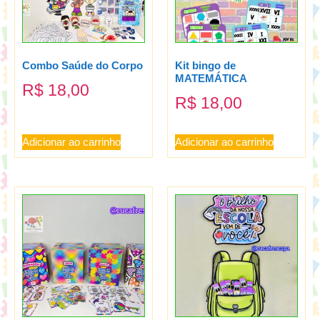
Combo Saúde do Corpo
Kit bingo de
MATEMÁTICA
R$
18,00
R$
18,00
Adicionar ao carrinho
Adicionar ao carrinho