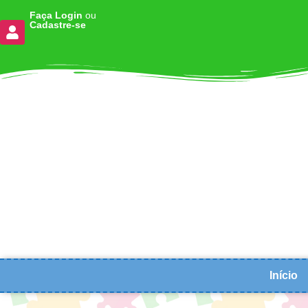
Faça Login
ou
Cadastre-se
Início