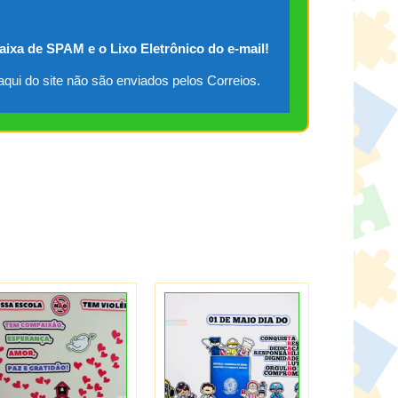
caixa de SPAM e o Lixo Eletrônico do e-mail!
qui do site não são enviados pelos Correios.