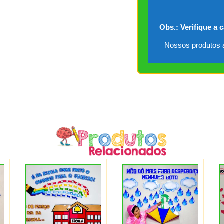
Obs.: Verifique a 
Nossos produtos a