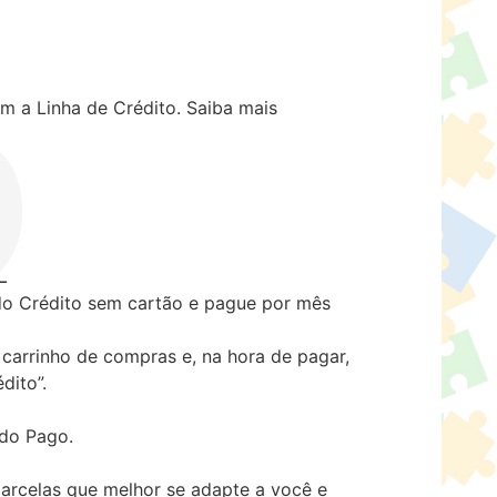
m a Linha de Crédito.
Saiba mais
 Crédito sem cartão e pague por mês
carrinho de compras e, na hora de pagar,
dito”.
ado Pago.
arcelas que melhor se adapte a você e