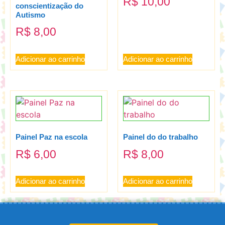
R$
10,00
conscientização do
Autismo
R$
8,00
Adicionar ao carrinho
Adicionar ao carrinho
Painel Paz na escola
Painel do do trabalho
R$
6,00
R$
8,00
Adicionar ao carrinho
Adicionar ao carrinho