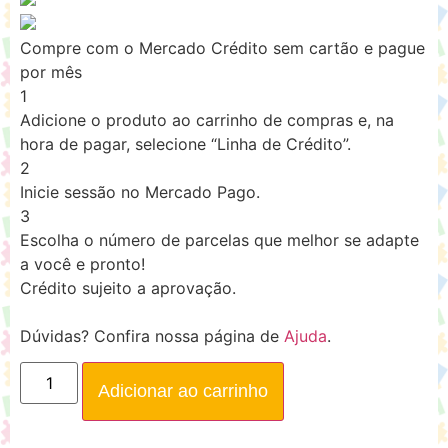
Compre com o Mercado Crédito sem cartão e pague
por mês
1
Adicione o produto ao carrinho de compras e, na
hora de pagar, selecione “Linha de Crédito”.
2
Inicie sessão no Mercado Pago.
3
Escolha o número de parcelas que melhor se adapte
a você e pronto!
Crédito sujeito a aprovação.
Dúvidas? Confira nossa página de
Ajuda
.
Adicionar ao carrinho