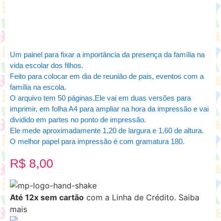
Um painel para fixar a importância da presença da família na
vida escolar dos filhos.
Feito para colocar em dia de reunião de pais, eventos com a
família na escola.
O arquivo tem 50 páginas.Ele vai em duas versões para
imprimir, em folha A4 para ampliar na hora da impressão e vai
dividido em partes no ponto de impressão.
Ele mede aproximadamente 1,20 de largura e 1,60 de altura.
O melhor papel para impressão é com gramatura 180.
R$
8,00
Até 12x sem cartão
com a Linha de Crédito.
Saiba
mais