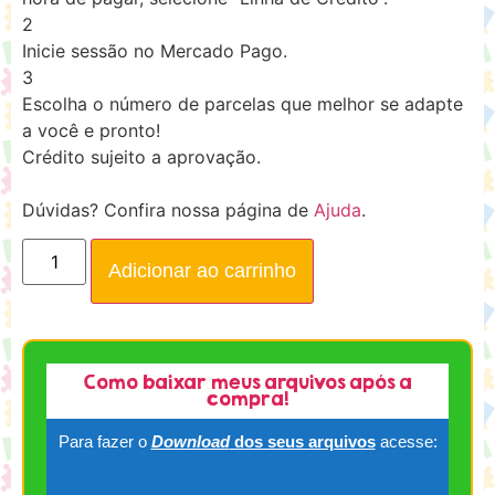
2
Inicie sessão no Mercado Pago.
3
Escolha o número de parcelas que melhor se adapte
a você e pronto!
Crédito sujeito a aprovação.
Dúvidas? Confira nossa página de
Ajuda
.
Adicionar ao carrinho
Como baixar meus arquivos após a
compra!
Para fazer o
Download
dos seus arquivos
acesse: