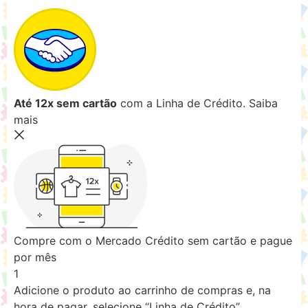
Até 12x sem cartão
com a Linha de Crédito.
Saiba
mais
Compre com o Mercado Crédito sem cartão e pague
por mês
1
Adicione o produto ao carrinho de compras e, na
hora de pagar, selecione “Linha de Crédito”.