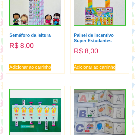
Semáforo da leitura
Painel de Incentivo
Super Estudantes
R$
8,00
R$
8,00
Adicionar ao carrinho
Adicionar ao carrinho