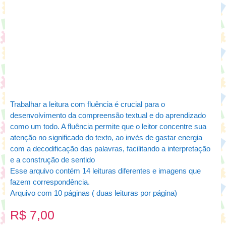
Trabalhar a leitura com fluência é crucial para o
desenvolvimento da compreensão textual e do aprendizado
como um todo. A fluência permite que o leitor concentre sua
atenção no significado do texto, ao invés de gastar energia
com a decodificação das palavras, facilitando a interpretação
e a construção de sentido
Esse arquivo contém 14 leituras diferentes e imagens que
fazem correspondência.
Arquivo com 10 páginas ( duas leituras por página)
R$
7,00