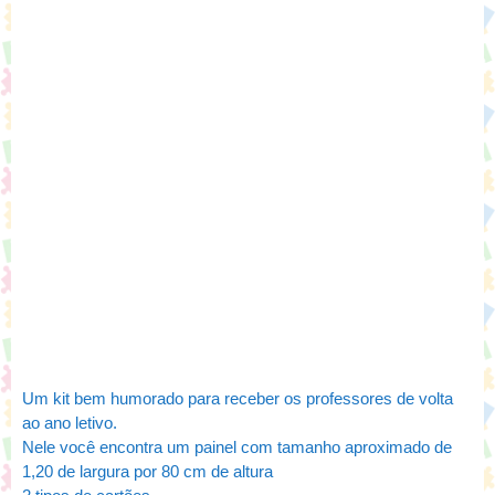
Um kit bem humorado para receber os professores de volta
ao ano letivo.
Nele você encontra um painel com tamanho aproximado de
1,20 de largura por 80 cm de altura