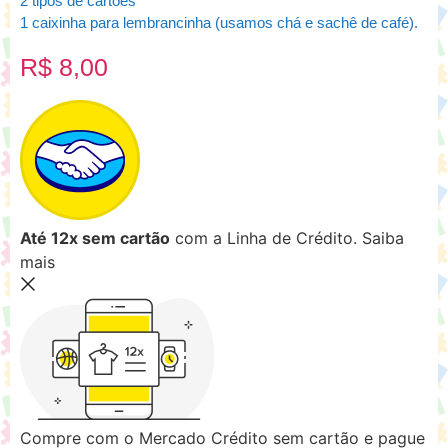
2 tipos de cartões
1 caixinha para lembrancinha (usamos chá e sachê de café).
R$
8,00
Até 12x sem cartão
com a Linha de Crédito.
Saiba
mais
Compre com o Mercado Crédito sem cartão e pague