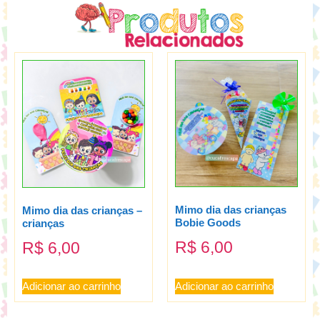
Mimo dia das crianças
Mimo dia das crianças –
Bobie Goods
crianças
R$
6,00
R$
6,00
Adicionar ao carrinho
Adicionar ao carrinho