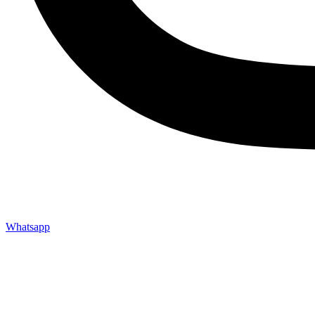
Whatsapp