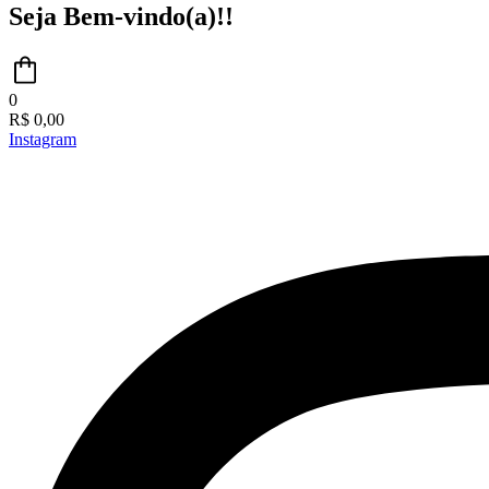
Seja Bem-vindo(a)!!
0
R$
0,00
Instagram