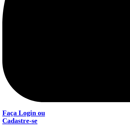
Faça Login
ou
Cadastre-se