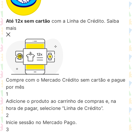
Até 12x sem cartão
com a Linha de Crédito.
Saiba
mais
Compre com o Mercado Crédito sem cartão e pague
por mês
1
Adicione o produto ao carrinho de compras e, na
hora de pagar, selecione “Linha de Crédito”.
2
Inicie sessão no Mercado Pago.
3