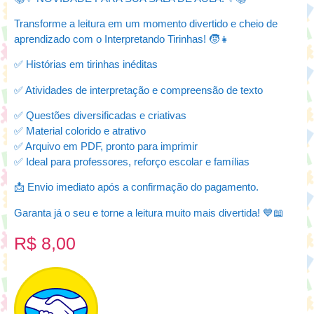
Transforme a leitura em um momento divertido e cheio de
aprendizado com o Interpretando Tirinhas! 🧒👧
✅ Histórias em tirinhas inéditas
✅ Atividades de interpretação e compreensão de texto
✅ Questões diversificadas e criativas
✅ Material colorido e atrativo
✅ Arquivo em PDF, pronto para imprimir
✅ Ideal para professores, reforço escolar e famílias
📩 Envio imediato após a confirmação do pagamento.
Garanta já o seu e torne a leitura muito mais divertida! 💙📖
R$
8,00