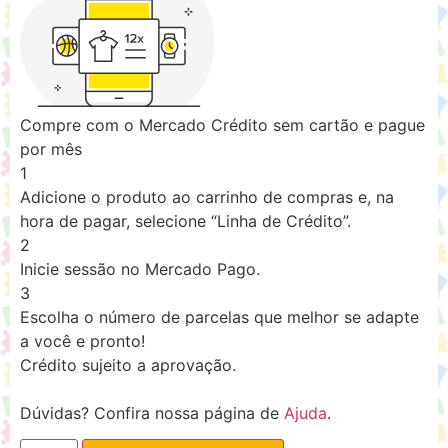
Compre com o Mercado Crédito sem cartão e pague
por mês
1
Adicione o produto ao carrinho de compras e, na
hora de pagar, selecione “Linha de Crédito”.
2
Inicie sessão no Mercado Pago.
3
Escolha o número de parcelas que melhor se adapte
a você e pronto!
Crédito sujeito a aprovação.
Dúvidas? Confira nossa página de
Ajuda
.