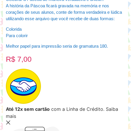
A história da Páscoa ficará gravada na memória e nos
corações de seus alunos, conte de forma verdadeira e lúdica
utilizando esse arquivo que você recebe de duas formas:
Colorida
Para colorir
Melhor papel para impressão seria de gramatura 180.
R$
7,00
Até 12x sem cartão
com a Linha de Crédito.
Saiba
mais