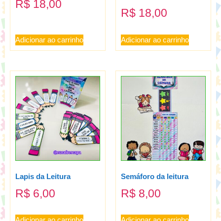
R$
18,00
R$
18,00
Adicionar ao carrinho
Adicionar ao carrinho
Lapis da Leitura
Semáforo da leitura
R$
6,00
R$
8,00
Adicionar ao carrinho
Adicionar ao carrinho