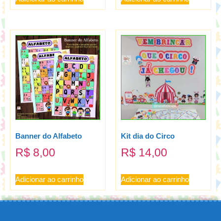
Banner do Alfabeto
Kit dia do Circo
R$
8,00
R$
14,00
Adicionar ao carrinho
Adicionar ao carrinho