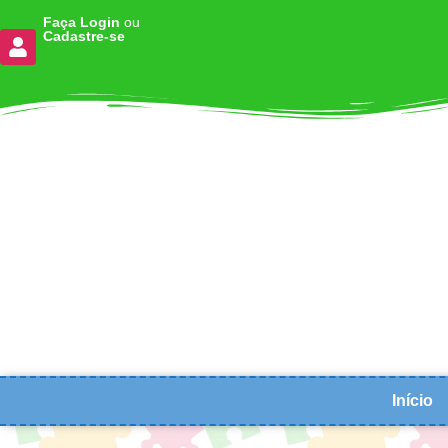
Faça Login
ou
Cadastre-se
Início