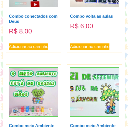
Combo conectados com
Combo volta as aulas
Deus
R$
6,00
R$
8,00
Adicionar ao carrinho
Adicionar ao carrinho
Combo meio Ambiente
Combo meio Ambiente