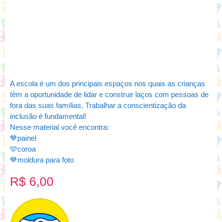
A escola é um dos principais espaços nos quais as crianças
têm a oportunidade de lidar e construir laços com pessoas de
fora das suas famílias. Trabalhar a conscientização da
inclusão é fundamental!
Nesse material você encontra:
💙painel
🩵coroa
💙moldura para foto
R$
6,00