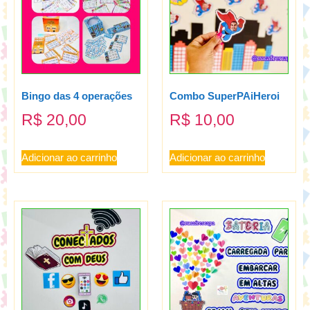
Bingo das 4 operações
Combo SuperPAiHeroi
R$
20,00
R$
10,00
Adicionar ao carrinho
Adicionar ao carrinho