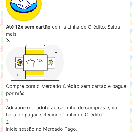
Até 12x sem cartão
com a Linha de Crédito.
Saiba
mais
Compre com o Mercado Crédito sem cartão e pague
por mês
1
Adicione o produto ao carrinho de compras e, na
hora de pagar, selecione “Linha de Crédito”.
2
Inicie sessão no Mercado Pago.