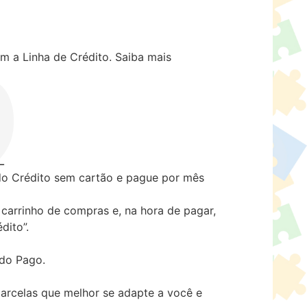
m a Linha de Crédito.
Saiba mais
 Crédito sem cartão e pague por mês
carrinho de compras e, na hora de pagar,
dito”.
ado Pago.
arcelas que melhor se adapte a você e