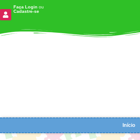
Faça Login
ou
Cadastre-se
Início