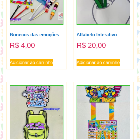
Bonecos das emoções
Alfabeto Interativo
R$
4,00
R$
20,00
Adicionar ao carrinho
Adicionar ao carrinho