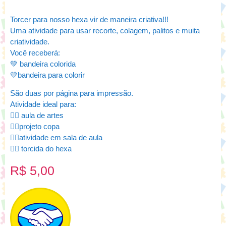
Torcer para nosso hexa vir de maneira criativa!!!
Uma atividade para usar recorte, colagem, palitos e muita
criatividade.
Você receberá:
💚 bandeira colorida
💛bandeira para colorir
São duas por página para impressão.
Atividade ideal para:
👉🏻 aula de artes
👉🏻projeto copa
👉🏻atividade em sala de aula
👉🏻 torcida do hexa
R$
5,00