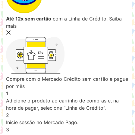
Até 12x sem cartão
com a Linha de Crédito.
Saiba
mais
Compre com o Mercado Crédito sem cartão e pague
por mês
1
Adicione o produto ao carrinho de compras e, na
hora de pagar, selecione “Linha de Crédito”.
2
Inicie sessão no Mercado Pago.
3