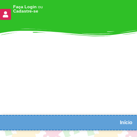
Faça Login
ou
Cadastre-se
Início