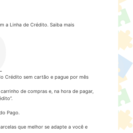
m a Linha de Crédito.
Saiba mais
 Crédito sem cartão e pague por mês
carrinho de compras e, na hora de pagar,
dito”.
ado Pago.
arcelas que melhor se adapte a você e