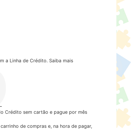
m a Linha de Crédito.
Saiba mais
 Crédito sem cartão e pague por mês
carrinho de compras e, na hora de pagar,