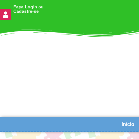
Faça Login
ou
Cadastre-se
Início