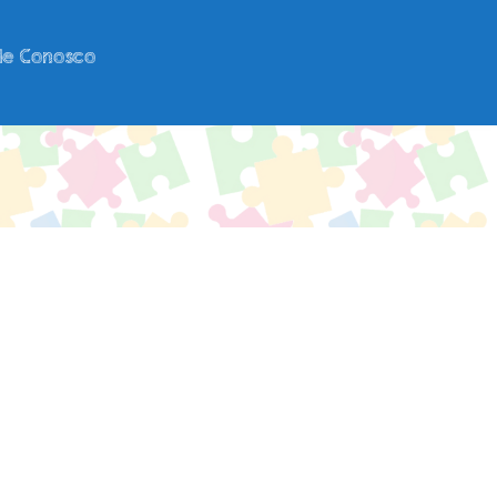
le Conosco