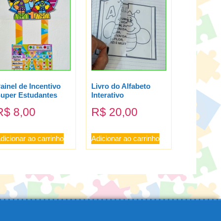
ainel de Incentivo
Livro do Alfabeto
uper Estudantes
Interativo
R$
8,00
R$
20,00
dicionar ao carrinho
Adicionar ao carrinho