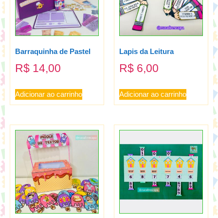
Barraquinha de Pastel
Lapis da Leitura
R$
14,00
R$
6,00
Adicionar ao carrinho
Adicionar ao carrinho