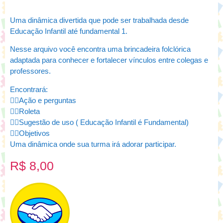
Uma dinâmica divertida que pode ser trabalhada desde
Educação Infantil até fundamental 1.
Nesse arquivo você encontra uma brincadeira folclórica
adaptada para conhecer e fortalecer vínculos entre colegas e
professores.
Encontrará:
👉🏻Ação e perguntas
👉🏻Roleta
👉🏻Sugestão de uso ( Educação Infantil é Fundamental)
👉🏻Objetivos
Uma dinâmica onde sua turma irá adorar participar.
R$
8,00