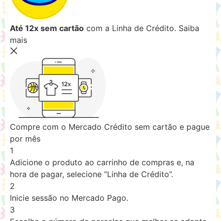
Até 12x sem cartão
com a Linha de Crédito.
Saiba
mais
Compre com o Mercado Crédito sem cartão e pague
por mês
1
Adicione o produto ao carrinho de compras e, na
hora de pagar, selecione “Linha de Crédito”.
2
Inicie sessão no Mercado Pago.
3