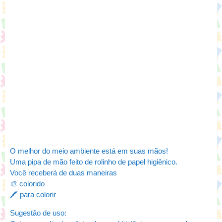
O melhor do meio ambiente está em suas mãos!
Uma pipa de mão feito de rolinho de papel higiênico.
Você receberá de duas maneiras
🎨 colorido
🖍️ para colorir
Sugestão de uso: