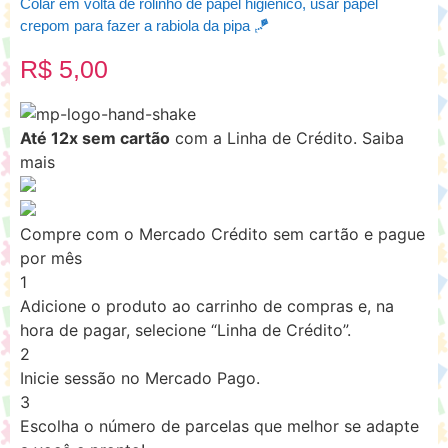
Colar em volta de rolinho de papel higiênico, usar papel
crepom para fazer a rabiola da pipa 🪁
R$
5,00
Até 12x sem cartão
com a Linha de Crédito.
Saiba
mais
Compre com o Mercado Crédito sem cartão e pague
por mês
1
Adicione o produto ao carrinho de compras e, na
hora de pagar, selecione “Linha de Crédito”.
2
Inicie sessão no Mercado Pago.
3
Escolha o número de parcelas que melhor se adapte