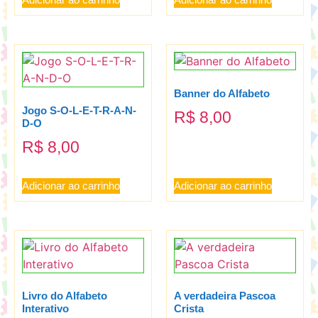
Banner do Alfabeto
Jogo S-O-L-E-T-R-A-N-
R$
8,00
D-O
R$
8,00
Adicionar ao carrinho
Adicionar ao carrinho
Livro do Alfabeto
A verdadeira Pascoa
Interativo
Crista