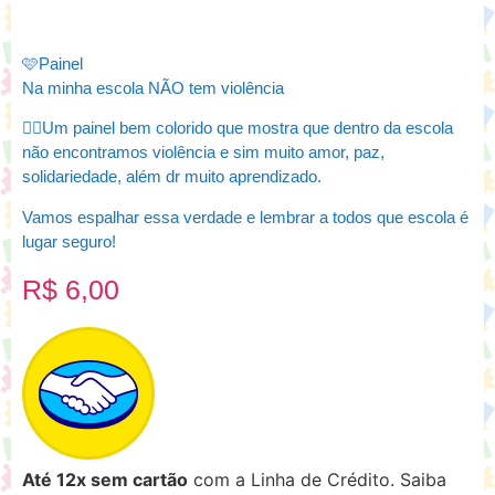
🩷Painel
Na minha escola NÃO tem violência
👉🏼Um painel bem colorido que mostra que dentro da escola
não encontramos violência e sim muito amor, paz,
solidariedade, além dr muito aprendizado.
Vamos espalhar essa verdade e lembrar a todos que escola é
lugar seguro!
R$
6,00
Até 12x sem cartão
com a Linha de Crédito.
Saiba