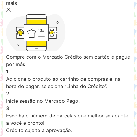
mais
Compre com o Mercado Crédito sem cartão e pague
por mês
1
Adicione o produto ao carrinho de compras e, na
hora de pagar, selecione “Linha de Crédito”.
2
Inicie sessão no Mercado Pago.
3
Escolha o número de parcelas que melhor se adapte
a você e pronto!
Crédito sujeito a aprovação.