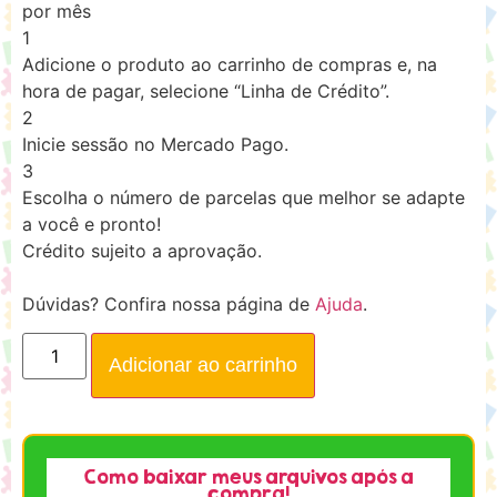
por mês
1
Adicione o produto ao carrinho de compras e, na
hora de pagar, selecione “Linha de Crédito”.
2
Inicie sessão no Mercado Pago.
3
Escolha o número de parcelas que melhor se adapte
a você e pronto!
Crédito sujeito a aprovação.
Dúvidas? Confira nossa página de
Ajuda
.
Adicionar ao carrinho
Como baixar meus arquivos após a
compra!