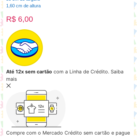
1,60 cm de altura
R$
6,00
Até 12x sem cartão
com a Linha de Crédito.
Saiba
mais
Compre com o Mercado Crédito sem cartão e pague