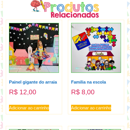
Painel gigante do arraia
Familia na escola
R$
12,00
R$
8,00
Adicionar ao carrinho
Adicionar ao carrinho