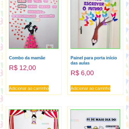
Combo da mamãe
Painel para porta início
das aulas
R$
12,00
R$
6,00
Adicionar ao carrinho
Adicionar ao carrinho