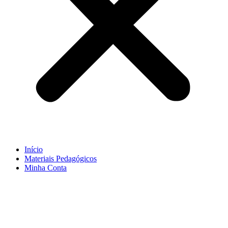
Início
Materiais Pedagógicos
Minha Conta