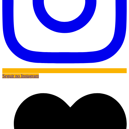
Seguir no Instagram