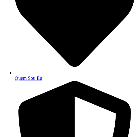
Quem Sou Eu