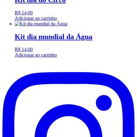
R$
14,00
Adicionar ao carrinho
Kit dia mundial da Água
R$
14,00
Adicionar ao carrinho