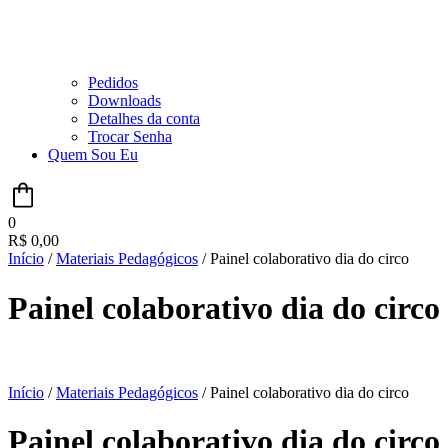
Pedidos
Downloads
Detalhes da conta
Trocar Senha
Quem Sou Eu
0
R$
0,00
Início
/
Materiais Pedagógicos
/ Painel colaborativo dia do circo
Painel colaborativo dia do circo
Início
/
Materiais Pedagógicos
/ Painel colaborativo dia do circo
Painel colaborativo dia do circo