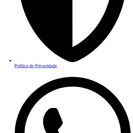
Política de Privacidade