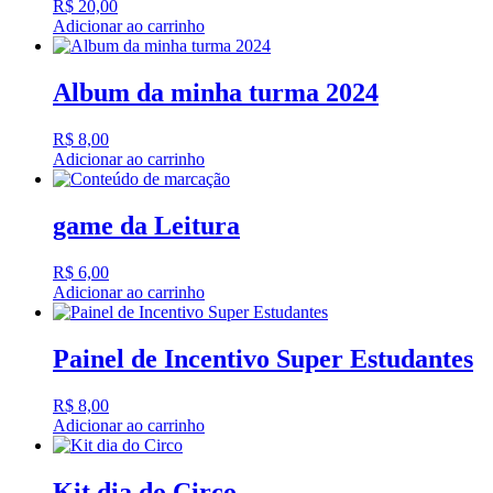
R$
20,00
Adicionar ao carrinho
Album da minha turma 2024
R$
8,00
Adicionar ao carrinho
game da Leitura
R$
6,00
Adicionar ao carrinho
Painel de Incentivo Super Estudantes
R$
8,00
Adicionar ao carrinho
Kit dia do Circo