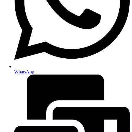
WhatsApp