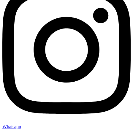
Whatsapp