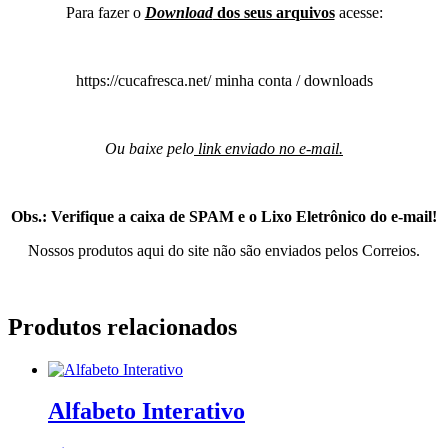
Para fazer o
Download
dos seus arquivos
acesse:
https://cucafresca.net/ minha conta / downloads
Ou baixe pelo
link enviado no e-mail.
Obs.: Verifique a caixa de SPAM e o Lixo Eletrônico do e-mail!
Nossos produtos aqui do site não são enviados pelos Correios.
Produtos relacionados
Alfabeto Interativo