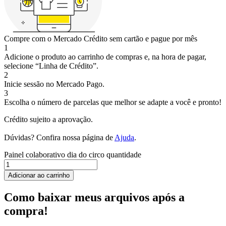
Compre com o Mercado Crédito sem cartão e pague por mês
1
Adicione o produto ao carrinho de compras e, na hora de pagar,
selecione “Linha de Crédito”.
2
Inicie sessão no Mercado Pago.
3
Escolha o número de parcelas que melhor se adapte a você e pronto!
Crédito sujeito a aprovação.
Dúvidas? Confira nossa página de
Ajuda
.
Painel colaborativo dia do circo quantidade
Adicionar ao carrinho
Como baixar meus arquivos após a
compra!