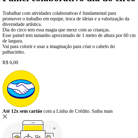
Trabalhar com atividades colaborativas é fundamental para
promover o trabalho em equipe, troca de ideias e a valorização da
diversidade artística.
Dia do circo tem essa magia que mexe com as crianças.
Esse painel tem tamanho aproximado de 1 metro de altura por 60 cm
de largura.
Vai para colorir e usar a imaginação para criar o cabelo do
palhacinho.
R$
6,00
Até 12x sem cartão
com a Linha de Crédito.
Saiba mais