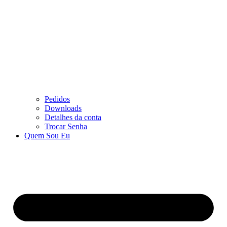
Pedidos
Downloads
Detalhes da conta
Trocar Senha
Quem Sou Eu