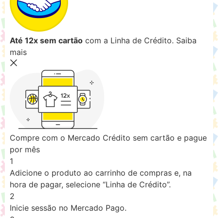
Até 12x sem cartão
com a Linha de Crédito.
Saiba
mais
Compre com o Mercado Crédito sem cartão e pague
por mês
1
Adicione o produto ao carrinho de compras e, na
hora de pagar, selecione “Linha de Crédito”.
2
Inicie sessão no Mercado Pago.