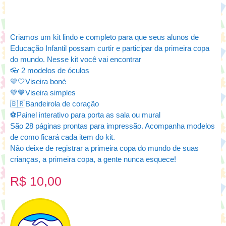
Criamos um kit lindo e completo para que seus alunos de
Educação Infantil possam curtir e participar da primeira copa
do mundo. Nesse kit você vai encontrar
👓 2 modelos de óculos
💛🤍Viseira boné
💚💙Viseira simples
🇧🇷Bandeirola de coração
⚽Painel interativo para porta as sala ou mural
São 28 páginas prontas para impressão. Acompanha modelos
de como ficará cada item do kit.
Não deixe de registrar a primeira copa do mundo de suas
crianças, a primeira copa, a gente nunca esquece!
R$
10,00