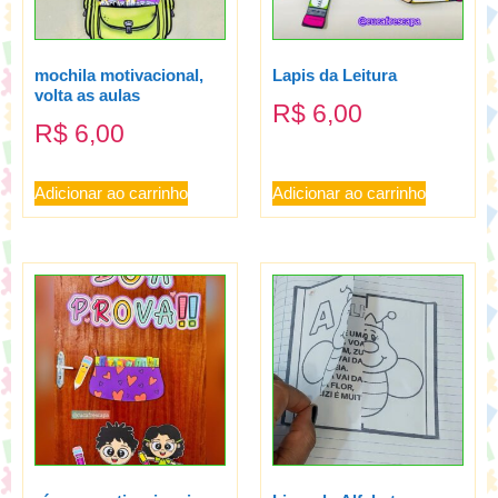
mochila motivacional,
Lapis da Leitura
volta as aulas
R$
6,00
R$
6,00
Adicionar ao carrinho
Adicionar ao carrinho