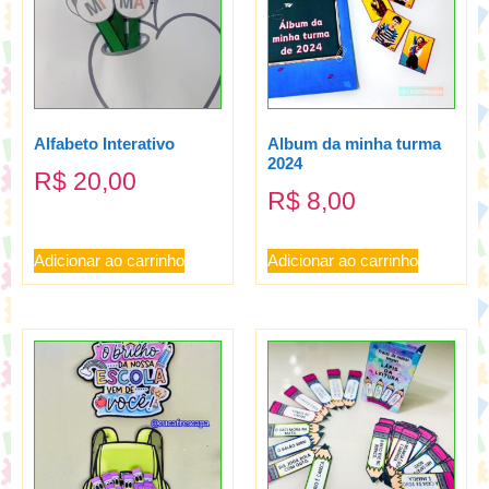
Alfabeto Interativo
Album da minha turma
2024
R$
20,00
R$
8,00
Adicionar ao carrinho
Adicionar ao carrinho