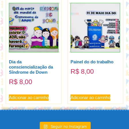
Dia da
Painel do do trabalho
consciencialização da
R$
8,00
Síndrome de Down
R$
8,00
Adicionar ao carrinho
Adicionar ao carrinho
Seguir no Instagram