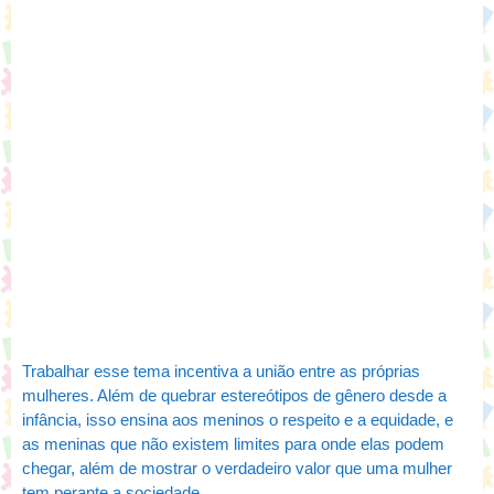
Trabalhar esse tema incentiva a união entre as próprias
mulheres. Além de quebrar estereótipos de gênero desde a
infância, isso ensina aos meninos o respeito e a equidade, e
as meninas que não existem limites para onde elas podem
chegar, além de mostrar o verdadeiro valor que uma mulher
tem perante a sociedade.