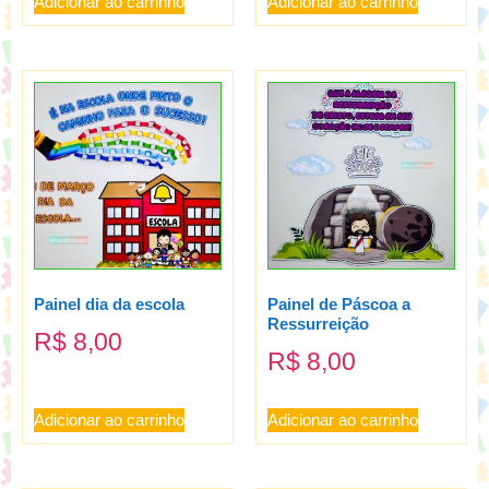
Adicionar ao carrinho
Adicionar ao carrinho
Painel dia da escola
Painel de Páscoa a
Ressurreição
R$
8,00
R$
8,00
Adicionar ao carrinho
Adicionar ao carrinho