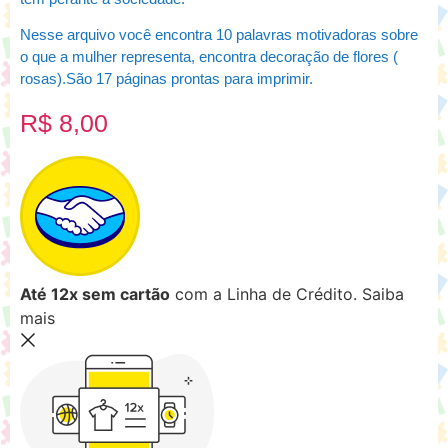
Nesse arquivo você encontra 10 palavras motivadoras sobre
o que a mulher representa, encontra decoração de flores (
rosas).São 17 páginas prontas para imprimir.
R$
8,00
Até 12x sem cartão
com a Linha de Crédito.
Saiba
mais