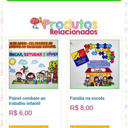
Painel combate ao
Familia na escola
trabalho infantil
R$
8,00
R$
6,00