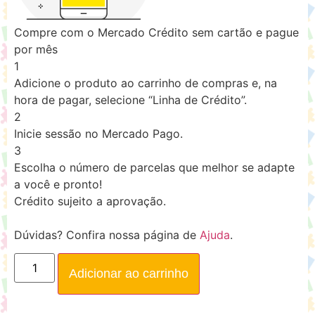
Compre com o Mercado Crédito sem cartão e pague
por mês
1
Adicione o produto ao carrinho de compras e, na
hora de pagar, selecione “Linha de Crédito”.
2
Inicie sessão no Mercado Pago.
3
Escolha o número de parcelas que melhor se adapte
a você e pronto!
Crédito sujeito a aprovação.
Dúvidas? Confira nossa página de
Ajuda
.
Adicionar ao carrinho