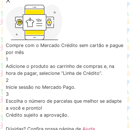
Compre com o Mercado Crédito sem cartão e pague
por mês
1
Adicione o produto ao carrinho de compras e, na
hora de pagar, selecione “Linha de Crédito”.
2
Inicie sessão no Mercado Pago.
3
Escolha o número de parcelas que melhor se adapte
a você e pronto!
Crédito sujeito a aprovação.
Dúvidas? Confira nossa página de
Ajuda
.