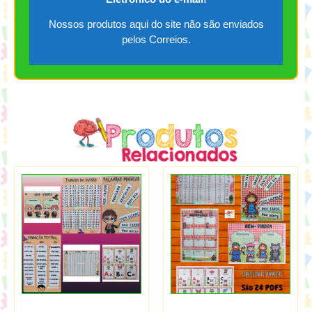
Nossos produtos aqui do site não são enviados
pelos Correios.