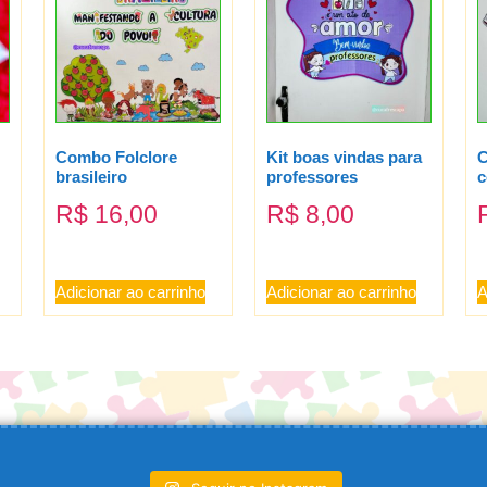
Combo Folclore
Kit boas vindas para
C
brasileiro
professores
c
R$
16,00
R$
8,00
Adicionar ao carrinho
Adicionar ao carrinho
A