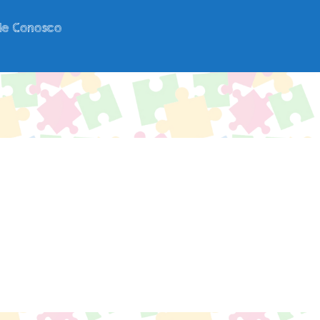
le Conosco