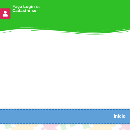
Faça Login
ou
Cadastre-se
Início