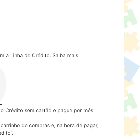
m a Linha de Crédito.
Saiba mais
 Crédito sem cartão e pague por mês
carrinho de compras e, na hora de pagar,
dito”.