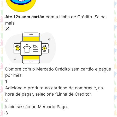
Até 12x sem cartão
com a Linha de Crédito.
Saiba
mais
Compre com o Mercado Crédito sem cartão e pague
por mês
1
Adicione o produto ao carrinho de compras e, na
hora de pagar, selecione “Linha de Crédito”.
2
Inicie sessão no Mercado Pago.
3