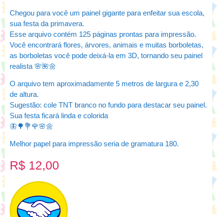
Chegou para você um painel gigante para enfeitar sua escola,
sua festa da primavera.
Esse arquivo contém 125 páginas prontas para impressão.
Você encontrará flores, árvores, animais e muitas borboletas,
as borboletas você pode deixá-la em 3D, tornando seu painel
realista 🌸🌺🌼
O arquivo tem aproximadamente 5 metros de largura e 2,30
de altura.
Sugestão: cole TNT branco no fundo para destacar seu painel.
Sua festa ficará linda e colorida
🦋🌳💐🌹🌸🌼
Melhor papel para impressão seria de gramatura 180.
R$
12,00