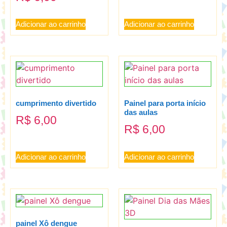
Adicionar ao carrinho
Adicionar ao carrinho
cumprimento divertido
Painel para porta início
das aulas
R$
6,00
R$
6,00
Adicionar ao carrinho
Adicionar ao carrinho
painel Xô dengue