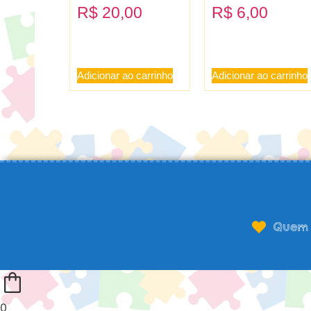
R$
20,00
R$
6,00
Adicionar ao carrinho
Adicionar ao carrinho
Quem 
0