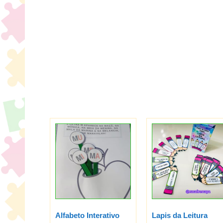
Alfabeto Interativo
Lapis da Leitura