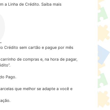
m a Linha de Crédito.
Saiba mais
 Crédito sem cartão e pague por mês
carrinho de compras e, na hora de pagar,
dito”.
ado Pago.
arcelas que melhor se adapte a você e
vação.