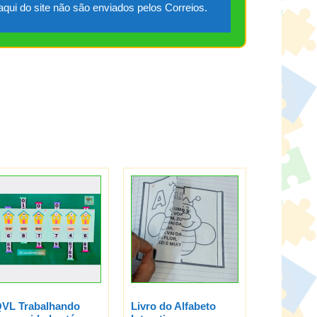
qui do site não são enviados pelos Correios.
VL Trabalhando
Livro do Alfabeto