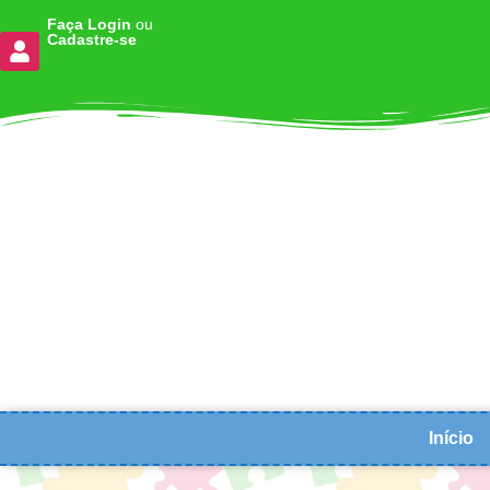
Faça Login
ou
Cadastre-se
Início