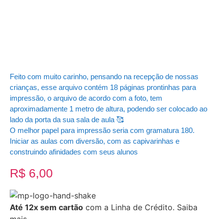
Feito com muito carinho, pensando na recepção de nossas
crianças, esse arquivo contém 18 páginas prontinhas para
impressão, o arquivo de acordo com a foto, tem
aproximadamente 1 metro de altura, podendo ser colocado ao
lado da porta da sua sala de aula 🥰
O melhor papel para impressão seria com gramatura 180.
Iniciar as aulas com diversão, com as capivarinhas e
construindo afinidades com seus alunos
R$
6,00
Até 12x sem cartão
com a Linha de Crédito.
Saiba
mais