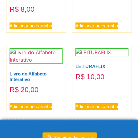
R$
8,00
Adicionar ao carrinho
Adicionar ao carrinho
LEITURAFLIX
Livro do Alfabeto
R$
10,00
Interativo
R$
20,00
Adicionar ao carrinho
Adicionar ao carrinho
Seguir no Instagram