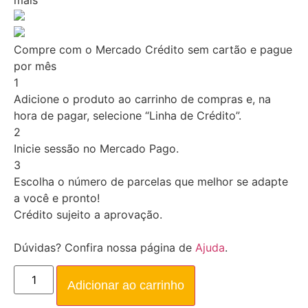
Compre com o Mercado Crédito sem cartão e pague
por mês
1
Adicione o produto ao carrinho de compras e, na
hora de pagar, selecione “Linha de Crédito”.
2
Inicie sessão no Mercado Pago.
3
Escolha o número de parcelas que melhor se adapte
a você e pronto!
Crédito sujeito a aprovação.
Dúvidas? Confira nossa página de
Ajuda
.
Adicionar ao carrinho