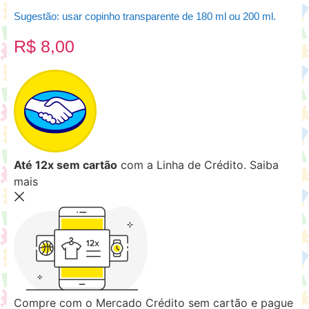
Sugestão: usar copinho transparente de 180 ml ou 200 ml.
R$
8,00
Até 12x sem cartão
com a Linha de Crédito.
Saiba
mais
Compre com o Mercado Crédito sem cartão e pague