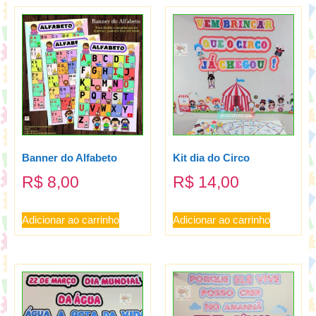
Banner do Alfabeto
Kit dia do Circo
R$
8,00
R$
14,00
Adicionar ao carrinho
Adicionar ao carrinho