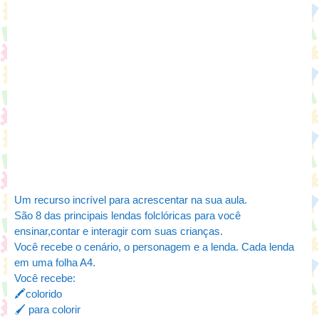
Um recurso incrível para acrescentar na sua aula.
São 8 das principais lendas folclóricas para você
ensinar,contar e interagir com suas crianças.
Você recebe o cenário, o personagem e a lenda. Cada lenda
em uma folha A4.
Você recebe:
🖍️colorido
🖌️ para colorir