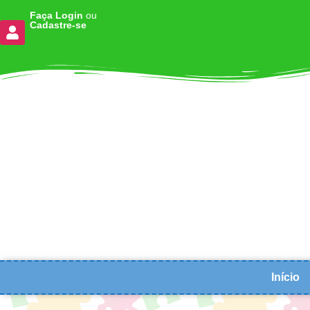
Faça Login
ou
Cadastre-se
Início