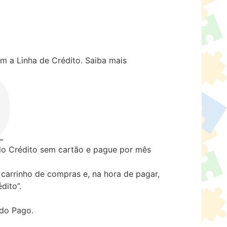
m a Linha de Crédito.
Saiba mais
 Crédito sem cartão e pague por mês
carrinho de compras e, na hora de pagar,
dito”.
ado Pago.