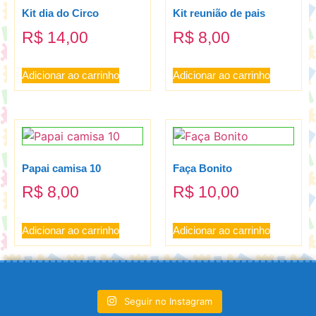
Kit dia do Circo
Kit reunião de pais
R$
14,00
R$
8,00
Adicionar ao carrinho
Adicionar ao carrinho
Papai camisa 10
Faça Bonito
R$
8,00
R$
10,00
Adicionar ao carrinho
Adicionar ao carrinho
Seguir no Instagram