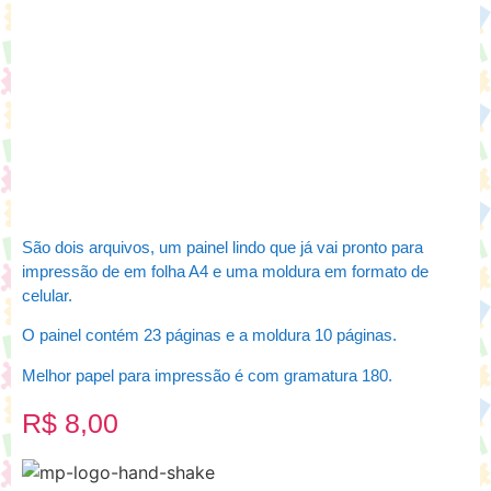
São dois arquivos, um painel lindo que já vai pronto para
impressão de em folha A4 e uma moldura em formato de
celular.
O painel contém 23 páginas e a moldura 10 páginas.
Melhor papel para impressão é com gramatura 180.
R$
8,00