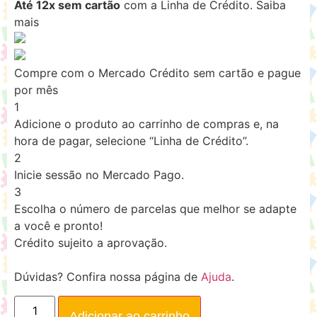
Até 12x sem cartão
com a Linha de Crédito.
Saiba
mais
Compre com o Mercado Crédito sem cartão e pague
por mês
1
Adicione o produto ao carrinho de compras e, na
hora de pagar, selecione “Linha de Crédito”.
2
Inicie sessão no Mercado Pago.
3
Escolha o número de parcelas que melhor se adapte
a você e pronto!
Crédito sujeito a aprovação.
Dúvidas? Confira nossa página de
Ajuda
.
Adicionar ao carrinho