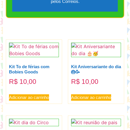
pelos Correios.
Kit To de férias com
Kit Aniversariante do dia
Bobies Goods
🎂🥳
R$
10,00
R$
10,00
Adicionar ao carrinho
Adicionar ao carrinho