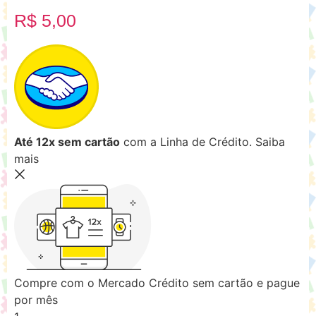
R$
5,00
Até 12x sem cartão
com a Linha de Crédito.
Saiba
mais
Compre com o Mercado Crédito sem cartão e pague
por mês