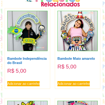
Bambole Independência
Bambole Maio amarelo
do Brasil
R$
5,00
R$
5,00
Adicionar ao carrinho
Adicionar ao carrinho