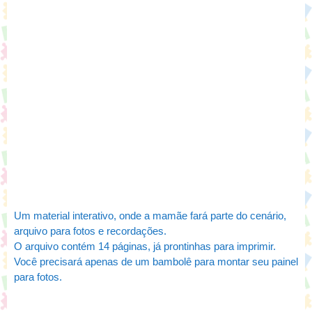
Um material interativo, onde a mamãe fará parte do cenário,
arquivo para fotos e recordações.
O arquivo contém 14 páginas, já prontinhas para imprimir.
Você precisará apenas de um bambolê para montar seu painel
para fotos.