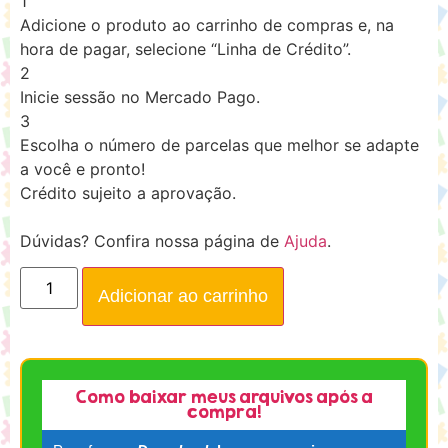
1
Adicione o produto ao carrinho de compras e, na
hora de pagar, selecione “Linha de Crédito”.
2
Inicie sessão no Mercado Pago.
3
Escolha o número de parcelas que melhor se adapte
a você e pronto!
Crédito sujeito a aprovação.
Dúvidas? Confira nossa página de
Ajuda
.
Adicionar ao carrinho
Como baixar meus arquivos após a
compra!