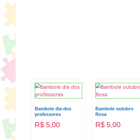
Bambole dia dos
Bambole outubro
professores
Rosa
R$
5,00
R$
5,00