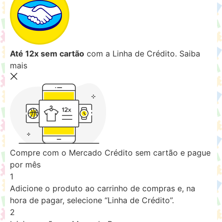
Até 12x sem cartão
com a Linha de Crédito.
Saiba
mais
Compre com o Mercado Crédito sem cartão e pague
por mês
1
Adicione o produto ao carrinho de compras e, na
hora de pagar, selecione “Linha de Crédito”.
2