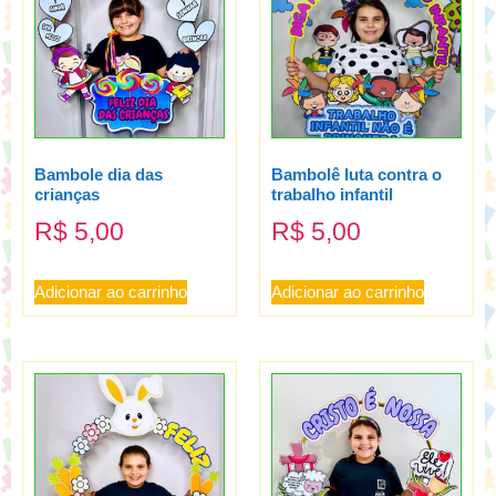
Bambole dia das
Bambolê luta contra o
crianças
trabalho infantil
R$
5,00
R$
5,00
Adicionar ao carrinho
Adicionar ao carrinho