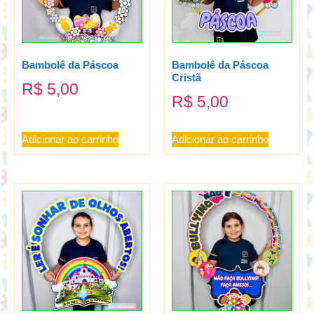
Bambolê da Páscoa
Bambolê da Páscoa
Cristã
R$
5,00
R$
5,00
Adicionar ao carrinho
Adicionar ao carrinho