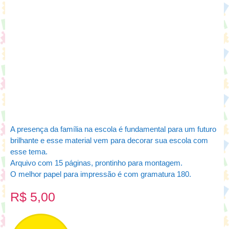
A presença da família na escola é fundamental para um futuro
brilhante e esse material vem para decorar sua escola com
esse tema.
Arquivo com 15 páginas, prontinho para montagem.
O melhor papel para impressão é com gramatura 180.
R$
5,00