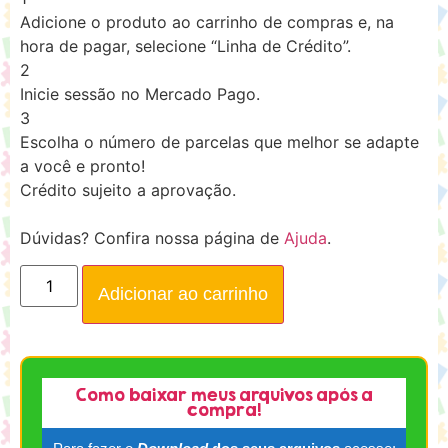
Adicione o produto ao carrinho de compras e, na
hora de pagar, selecione “Linha de Crédito”.
2
Inicie sessão no Mercado Pago.
3
Escolha o número de parcelas que melhor se adapte
a você e pronto!
Crédito sujeito a aprovação.
Dúvidas? Confira nossa página de
Ajuda
.
Adicionar ao carrinho
Como baixar meus arquivos após a
compra!