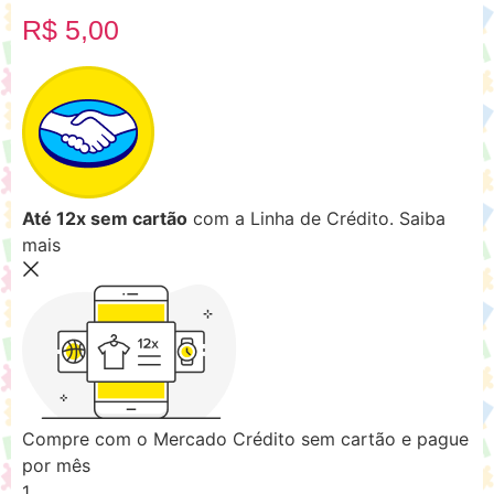
R$
5,00
Até 12x sem cartão
com a Linha de Crédito.
Saiba
mais
Compre com o Mercado Crédito sem cartão e pague
por mês
1