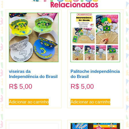
viseiras da
Palitoche independência
Independência do Brasil
do Brasil
R$
5,00
R$
5,00
Adicionar ao carrinho
Adicionar ao carrinho