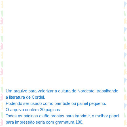
Um arquivo para valorizar a cultura do Nordeste, trabalhando
a literatura de Cordel.
Podendo ser usado como bambolê ou painel pequeno.
O arquivo contém 20 páginas
Todas as páginas estão prontas para imprimir, o melhor papel
para impressão seria com gramatura 180.