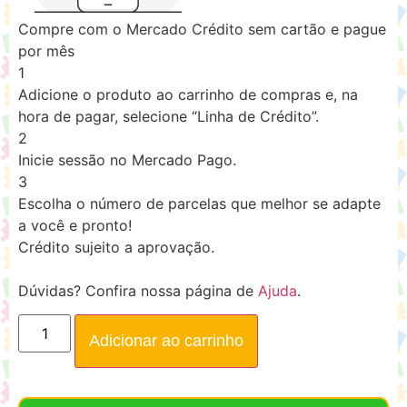
Compre com o Mercado Crédito sem cartão e pague
por mês
1
Adicione o produto ao carrinho de compras e, na
hora de pagar, selecione “Linha de Crédito”.
2
Inicie sessão no Mercado Pago.
3
Escolha o número de parcelas que melhor se adapte
a você e pronto!
Crédito sujeito a aprovação.
Dúvidas? Confira nossa página de
Ajuda
.
Adicionar ao carrinho