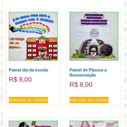
Painel dia da escola
Painel de Páscoa a
Ressurreição
R$
8,00
R$
8,00
Adicionar ao carrinho
Adicionar ao carrinho