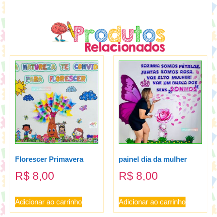
Florescer Primavera
painel dia da mulher
R$
8,00
R$
8,00
Adicionar ao carrinho
Adicionar ao carrinho