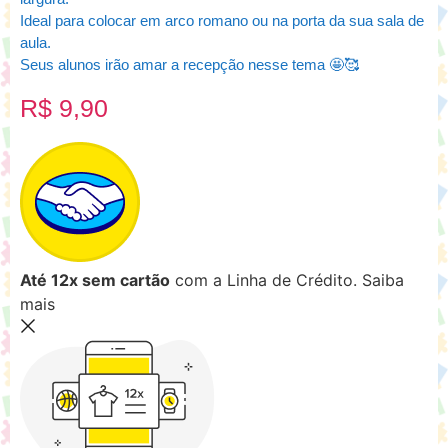
Ideal para colocar em arco romano ou na porta da sua sala de
aula.
Seus alunos irão amar a recepção nesse tema 🤩🥰
R$
9,90
Até 12x sem cartão
com a Linha de Crédito.
Saiba
mais