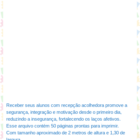
Receber seus alunos com recepção acolhedora promove a
segurança, integração e motivação desde o primeiro dia,
reduzindo a insegurança, fortalecendo os laços afetivos.
Esse arquivo contém 50 páginas prontas para imprimir.
Com tamanho aproximado de 2 metros de altura e 1,30 de
largura.