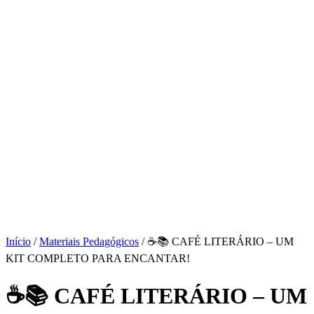
Início
/
Materiais Pedagógicos
/ ☕📚 CAFÉ LITERÁRIO – UM
KIT COMPLETO PARA ENCANTAR!
☕📚 CAFÉ LITERÁRIO – UM