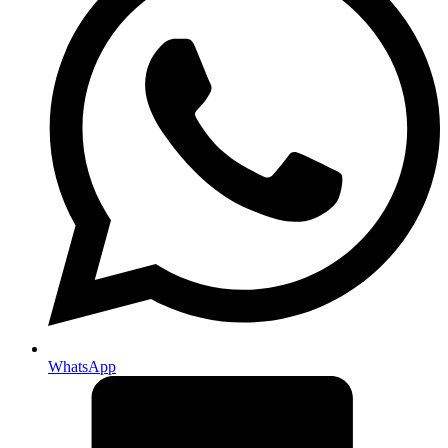
WhatsApp