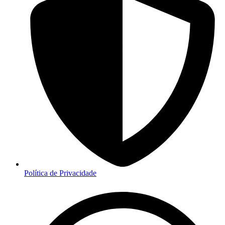
Política de Privacidade