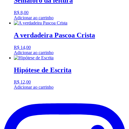
Semáforo da leitura
R$
8,00
Adicionar ao carrinho
A verdadeira Pascoa Crista
R$
14,00
Adicionar ao carrinho
Hipótese de Escrita
R$
12,00
Adicionar ao carrinho