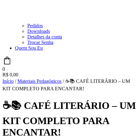
Pedidos
Downloads
Detalhes da conta
Trocar Senha
Quem Sou Eu
0
R$
0,00
Início
/
Materiais Pedagógicos
/ ☕📚 CAFÉ LITERÁRIO – UM
KIT COMPLETO PARA ENCANTAR!
☕📚 CAFÉ LITERÁRIO – UM
KIT COMPLETO PARA
ENCANTAR!