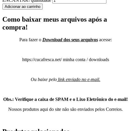
ENCANTAR! quantidade
Adicionar ao carrinho
Como baixar meus arquivos após a
compra!
Para fazer o
Download
dos seus arquivos
acesse:
https://cucafresca.net/ minha conta / downloads
Ou baixe pelo
link enviado no e-mail.
Obs.: Verifique a caixa de SPAM e o Lixo Eletrônico do e-mail!
Nossos produtos aqui do site não são enviados pelos Correios.