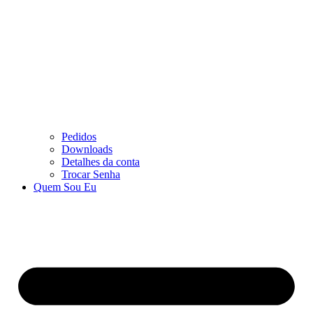
Pedidos
Downloads
Detalhes da conta
Trocar Senha
Quem Sou Eu