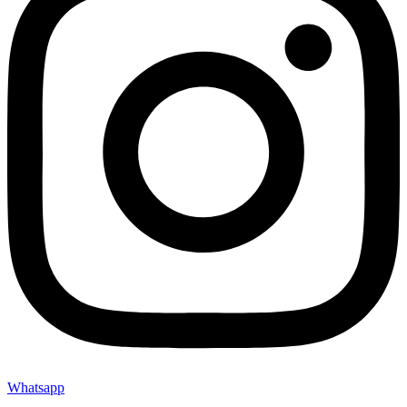
Whatsapp