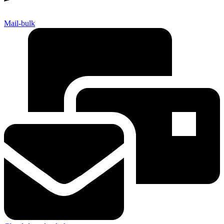
Mail-bulk