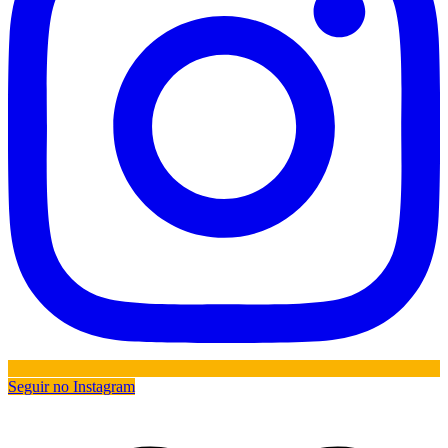
Seguir no Instagram