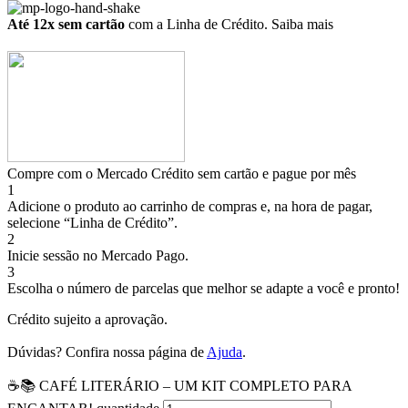
Até 12x sem cartão
com a Linha de Crédito.
Saiba mais
Compre com o Mercado Crédito sem cartão e pague por mês
1
Adicione o produto ao carrinho de compras e, na hora de pagar,
selecione “Linha de Crédito”.
2
Inicie sessão no Mercado Pago.
3
Escolha o número de parcelas que melhor se adapte a você e pronto!
Crédito sujeito a aprovação.
Dúvidas? Confira nossa página de
Ajuda
.
☕📚 CAFÉ LITERÁRIO – UM KIT COMPLETO PARA