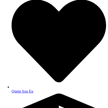
Quem Sou Eu