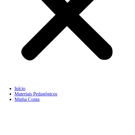
Início
Materiais Pedagógicos
Minha Conta