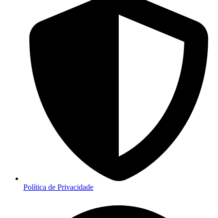
Política de Privacidade