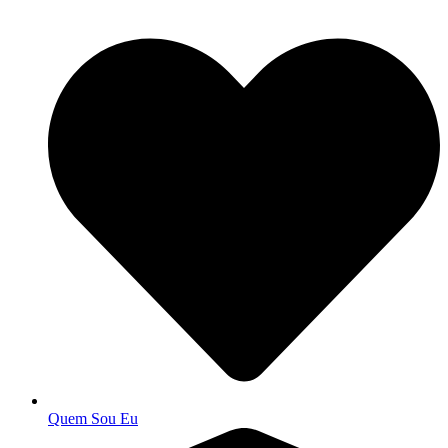
Quem Sou Eu