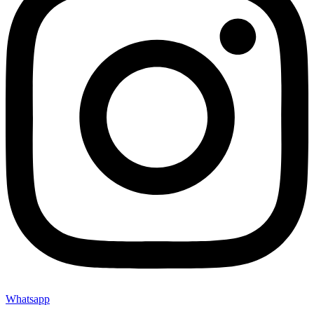
Whatsapp