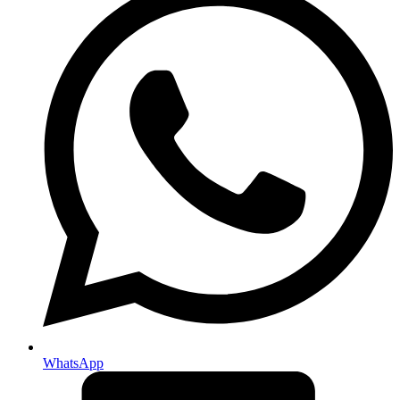
WhatsApp