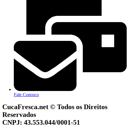
Fale Conosco
CucaFresca.net © Todos os Direitos
Reservados
CNPJ: 43.553.044/0001-51