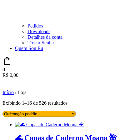
Pedidos
Downloads
Detalhes da conta
Trocar Senha
Quem Sou Eu
0
R$
0,00
Início
/ Loja
Exibindo 1–16 de 526 resultados
🌊 Capas de Caderno Moana 🌺