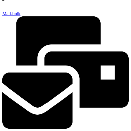
Mail-bulk