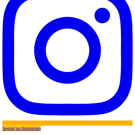
Seguir no Instagram