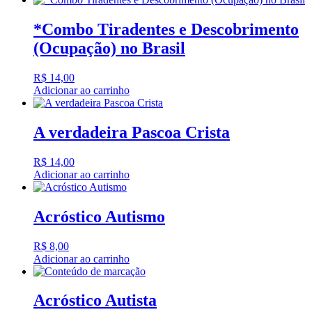
*Combo Tiradentes e Descobrimento
(Ocupação) no Brasil
R$
14,00
Adicionar ao carrinho
A verdadeira Pascoa Crista
R$
14,00
Adicionar ao carrinho
Acróstico Autismo
R$
8,00
Adicionar ao carrinho
Acróstico Autista