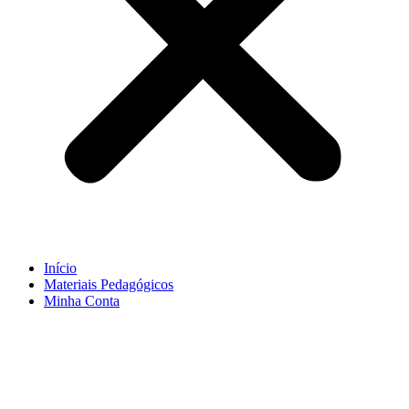
Início
Materiais Pedagógicos
Minha Conta