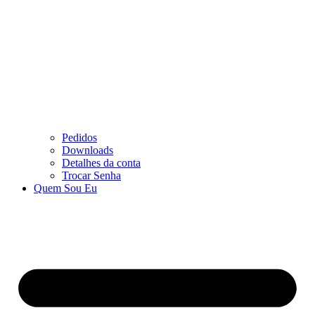
Pedidos
Downloads
Detalhes da conta
Trocar Senha
Quem Sou Eu